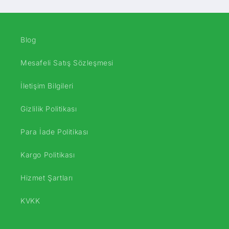
Blog
Mesafeli Satış Sözleşmesi
İletişim Bilgileri
Gizlilik Politikası
Para İade Politikası
Kargo Politikası
Hizmet Şartları
KVKK